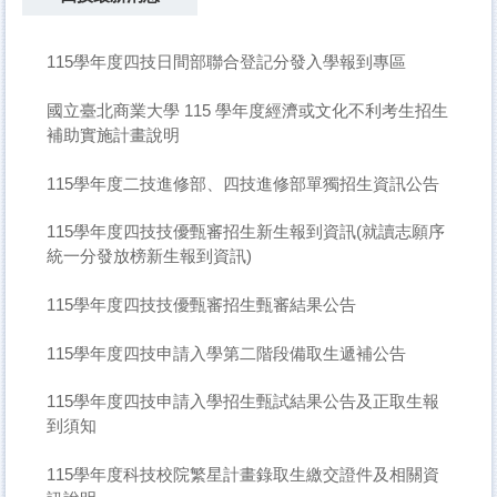
115學年度四技日間部聯合登記分發入學報到專區
國立臺北商業大學 115 學年度經濟或文化不利考生招生
補助實施計畫說明
115學年度二技進修部、四技進修部單獨招生資訊公告
115學年度四技技優甄審招生新生報到資訊(就讀志願序
統一分發放榜新生報到資訊)
115學年度四技技優甄審招生甄審結果公告
115學年度四技申請入學第二階段備取生遞補公告
115學年度四技申請入學招生甄試結果公告及正取生報
到須知
115學年度科技校院繁星計畫錄取生繳交證件及相關資