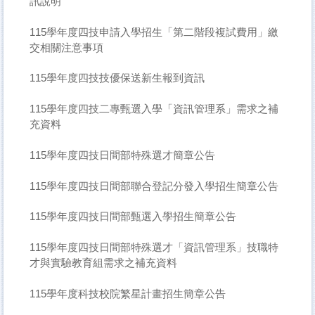
訊說明
115學年度四技申請入學招生「第二階段複試費用」繳
交相關注意事項
115學年度四技技優保送新生報到資訊
115學年度四技二專甄選入學「資訊管理系」需求之補
充資料
115學年度四技日間部特殊選才簡章公告
115學年度四技日間部聯合登記分發入學招生簡章公告
115學年度四技日間部甄選入學招生簡章公告
115學年度四技日間部特殊選才「資訊管理系」技職特
才與實驗教育組需求之補充資料
115學年度科技校院繁星計畫招生簡章公告