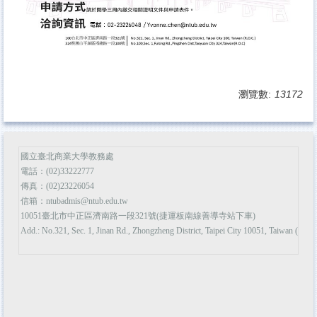
瀏覽數:
13172
國立臺北商業大學教務處
電話：(02)33222777
傳真：(02)23226054
信箱：ntubadmis@ntub.edu.tw
10051臺北市中正區濟南路一段321號(捷運板南線善導寺站下車)
Add.: No.321, Sec. 1, Jinan Rd., Zhongzheng District, Taipei City 10051, Taiwan (R.O.