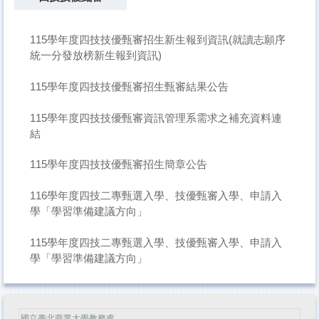
115學年度四技技優甄審招生新生報到資訊(就讀志願序
統一分發放榜新生報到資訊)
115學年度四技技優甄審招生甄審結果公告
115學年度四技技優甄審資訊管理系需求之補充資料連
結
115學年度四技技優甄審招生簡章公告
116學年度四技二專甄選入學、技優甄審入學、申請入
學「學習準備建議方向」
115學年度四技二專甄選入學、技優甄審入學、申請入
學「學習準備建議方向」
國立臺北商業大學教務處