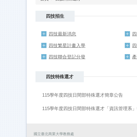
四技招生
四技最新消息
四
四技繁星計畫入學
四
四技聯合登記分發
產
四技特殊選才
115學年度四技日間部特殊選才簡章公告
115學年度四技日間部特殊選才「資訊管理系
國立臺北商業大學教務處