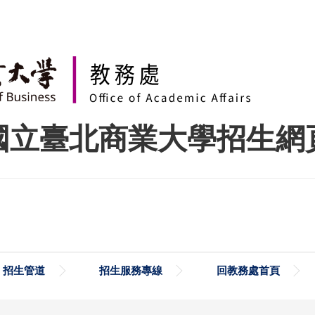
國立臺北商業大學招生網
招生管道
招生服務專線
回教務處首頁