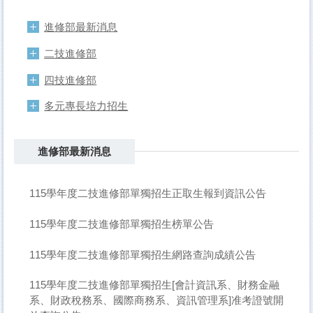
進修部最新消息
二技進修部
四技進修部
多元專長培力招生
進修部最新消息
115學年度二技進修部單獨招生正取生報到資訊公告
115學年度二技進修部單獨招生榜單公告
115學年度二技進修部單獨招生網路查詢成績公告
115學年度二技進修部單獨招生[會計資訊系、財務金融
系、財政稅務系、國際商務系、資訊管理系]准考證號開