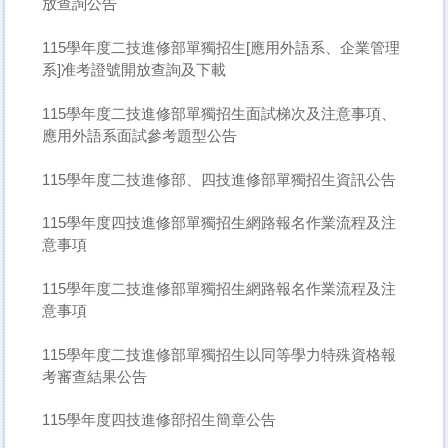
放查詢公告
115學年度二技進修部單獨招生[應用外語系、企業管理
系]准考證號開放查詢及下載
115學年度二技進修部單獨招生面試梯次及注意事項、
應用外語系面試參考題型公告
115學年度二技進修部、四技進修部單獨招生資訊公告
115學年度四技進修部單獨招生網路報名作業流程及注
意事項
115學年度二技進修部單獨招生網路報名作業流程及注
意事項
115學年度二技進修部單獨招生以同等學力特殊資格報
考審查結果公告
115學年度四技進修部招生簡章公告