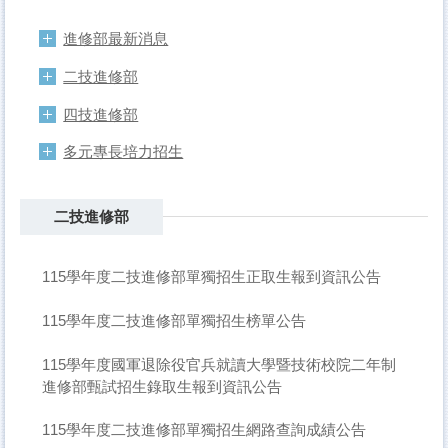
進修部最新消息
二技進修部
四技進修部
多元專長培力招生
二技進修部
115學年度二技進修部單獨招生正取生報到資訊公告
115學年度二技進修部單獨招生榜單公告
115學年度國軍退除役官兵就讀大學暨技術校院二年制
進修部甄試招生錄取生報到資訊公告
115學年度二技進修部單獨招生網路查詢成績公告