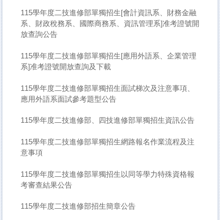
115學年度二技進修部單獨招生[會計資訊系、財務金融
系、財政稅務系、國際商務系、資訊管理系]准考證號開
放查詢公告
115學年度二技進修部單獨招生[應用外語系、企業管理
系]准考證號開放查詢及下載
115學年度二技進修部單獨招生面試梯次及注意事項、
應用外語系面試參考題型公告
115學年度二技進修部、四技進修部單獨招生資訊公告
115學年度二技進修部單獨招生網路報名作業流程及注
意事項
115學年度二技進修部單獨招生以同等學力特殊資格報
考審查結果公告
115學年度二技進修部招生簡章公告