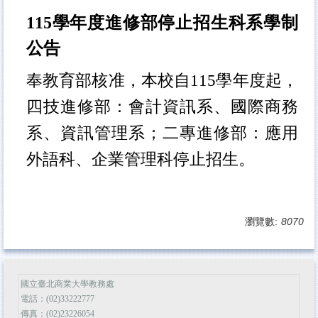
115學年度進修部停止招生科系學制
公告
奉教育部核准，本校自
115學年度起，
四技進修部：會計資訊系、國際商務
系、資訊管理系；二專進修部：應用
外語科、企業管理科停止招生。
瀏覽數:
8070
國立臺北商業大學教務處
電話：(02)33222777
傳真：(02)23226054