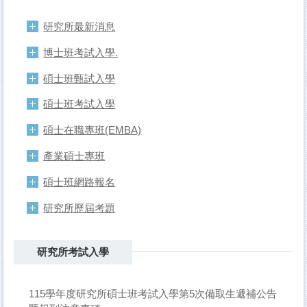
研究所最新消息
博士班考試入學.
碩士班甄試入學
碩士班考試入學
碩士在職專班(EMBA)
產業碩士專班
碩士班網路報名
研究所歷屆考題
研究所考試入學
115學年度研究所碩士班考試入學第5次備取生遞補公告