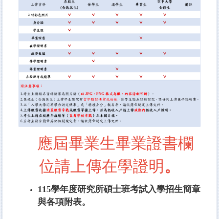
應屆畢業生畢業證書欄
位請上傳在學證明
。
115學年度研究所碩士班考試入學招生簡章
與各項附表。