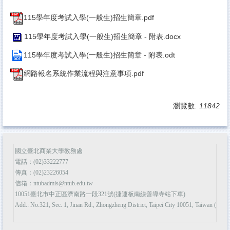
115學年度考試入學(一般生)招生簡章.pdf
115學年度考試入學(一般生)招生簡章 - 附表.docx
115學年度考試入學(一般生)招生簡章 - 附表.odt
網路報名系統作業流程與注意事項.pdf
瀏覽數:
11842
國立臺北商業大學教務處
電話：(02)33222777
傳真：(02)23226054
信箱：ntubadmis@ntub.edu.tw
10051臺北市中正區濟南路一段321號(捷運板南線善導寺站下車)
Add.: No.321, Sec. 1, Jinan Rd., Zhongzheng District, Taipei City 10051, Taiwan (R.O.