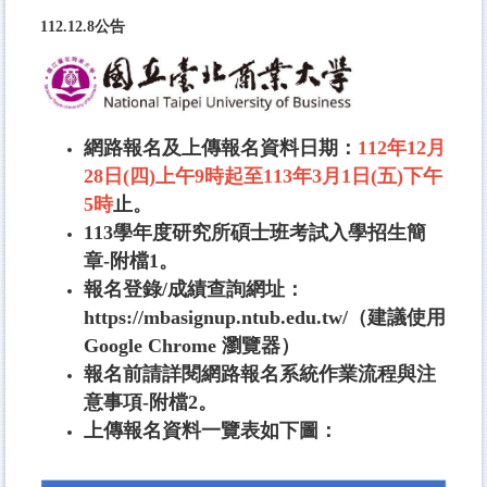
112.12.8公告
網路報名及上傳報名資料日期：
112年12月
28日(四)上午9時起至113年3月1日(五)下午
5
時
止。
113學年度研究所碩士班考試入學招生簡
章-附檔1。
報名登錄/成績查詢網址：
https://mbasignup.ntub.edu.tw/
（建議使用
Google Chrome 瀏覽器）
報名前請詳閱網路報名系統作業流程與注
意事項-附檔2。
上傳報名資料一覽表如下圖：