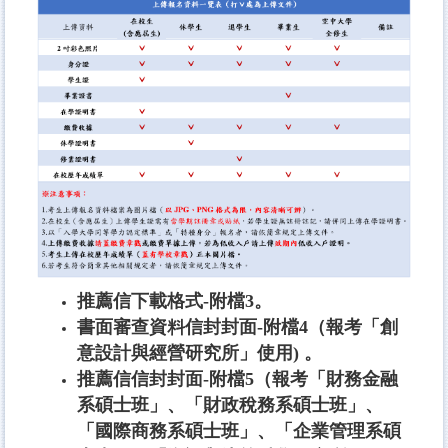
推薦信下載格式-附檔3。
書面審查資料信封封面-附檔4（報考「創
意設計與經營研究所」使用) 。
推薦信信封封面-附檔5（報考「財務金融
系碩士班」、「財政稅務系碩士班」、
「國際商務系碩士班」、「企業管理系碩