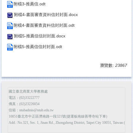
附檔3-推薦信.odt
附檔4-書面審查資料信封封面.docx
附檔4-書面審查資料信封封面.odt
附檔5-推薦信信封封面.docx
附檔5-推薦信信封封面.odt
瀏覽數:
23867
國立臺北商業大學教務處
電話：(02)33222777
傳真：(02)23226054
信箱：ntubadmis@ntub.edu.tw
10051臺北市中正區濟南路一段321號(捷運板南線善導寺站下車)
Add.: No.321, Sec. 1, Jinan Rd., Zhongzheng District, Taipei City 10051, Taiwan (R.O.