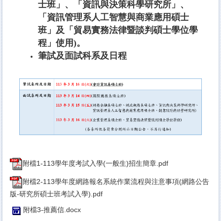
士班」、「資訊與決策科學研究所」、
「資訊管理系人工智慧與商業應用碩士
班」及「貿易實務法律暨談判碩士學位學
程」使用)。
筆試及面試科系及日程
附檔1-113學年度考試入學(一般生)招生簡章.pdf
附檔2-113學年度網路報名系統作業流程與注意事項(網路公告
版-研究所碩士班考試入學).pdf
附檔3-推薦信.docx