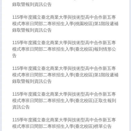
錄取暨報到資訊公告
115學年度國立臺北商業大學與技術型高中合作新五專
模式專班日間部二專班招生入學(桃園校區)第1階段遞補
錄取暨報到資訊公告
115學年度國立臺北商業大學與技術型高中合作新五專
模式專班日間部二專班招生入學(臺北校區)報到情形公
告
115學年度國立臺北商業大學與技術型高中合作新五專
模式專班日間部二專班招生入學(臺北校區)第1階段遞補
錄取暨報到資訊公告
115學年度國立臺北商業大學與技術型高中合作新五專
模式專班日間部二專班招生入學(臺北校區)正取生報到
資訊公告
115學年度國立臺北商業大學與技術型高中合作新五專
模式專班日間部二專班招生入學(臺北校區)榜單公告