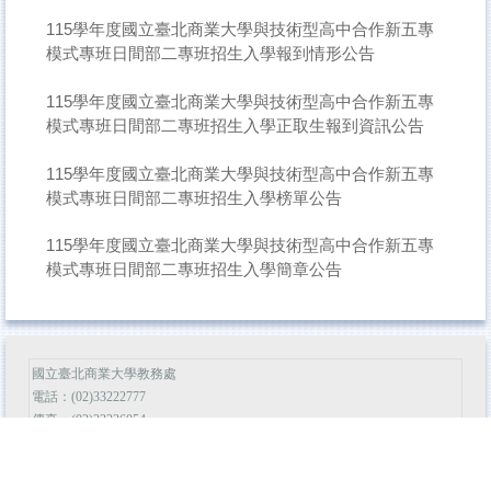
115學年度國立臺北商業大學與技術型高中合作新五專
模式專班日間部二專班招生入學報到情形公告
115學年度國立臺北商業大學與技術型高中合作新五專
模式專班日間部二專班招生入學正取生報到資訊公告
115學年度國立臺北商業大學與技術型高中合作新五專
模式專班日間部二專班招生入學榜單公告
115學年度國立臺北商業大學與技術型高中合作新五專
模式專班日間部二專班招生入學簡章公告
國立臺北商業大學教務處
電話：(02)33222777
傳真：(02)23226054
信箱：ntubadmis@ntub.edu.tw
10051臺北市中正區濟南路一段321號(捷運板南線善導寺站下車)
Add.: No.321, Sec. 1, Jinan Rd., Zhongzheng District, Taipei City 10051, Taiwan (R.O.