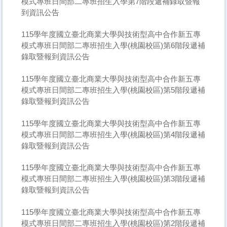
模式專班日間部二專班招生入學第7階段遞補錄取暨報
到資訊公告
115學年度國立臺北商業大學與技術型高中合作新五專
模式專班日間部二專班招生入學(桃園校區)第6階段遞補
錄取暨報到資訊公告
115學年度國立臺北商業大學與技術型高中合作新五專
模式專班日間部二專班招生入學(桃園校區)第5階段遞補
錄取暨報到資訊公告
115學年度國立臺北商業大學與技術型高中合作新五專
模式專班日間部二專班招生入學(桃園校區)第4階段遞補
錄取暨報到資訊公告
115學年度國立臺北商業大學與技術型高中合作新五專
模式專班日間部二專班招生入學(桃園校區)第3階段遞補
錄取暨報到資訊公告
115學年度國立臺北商業大學與技術型高中合作新五專
模式專班日間部二專班招生入學(桃園校區)第2階段遞補