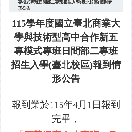
專模式專班日間部二專班招生入學(臺北校區)報到情
形公告
115學年度國立臺北商業大
學與技術型高中合作新五
專模式專班日間部二專班
招生入學(臺北校區)報到情
形公告
報到業於115年4月1日報到
完畢，