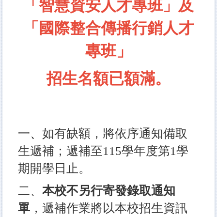
「智慧資安人才專班」及
「國際整合傳播行銷人才
專班」
招生名額已額滿。
一、
如有缺額，將依序通知備取
生遞補；遞補至115學年度第1學
期開學日止。
二、
本校不另行寄發錄取通知
單
，遞補作業將以本校招生資訊