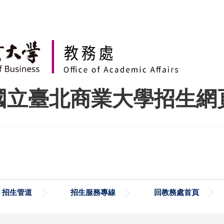
國立臺北商業大學招生網
招生管道
招生服務專線
回教務處首頁