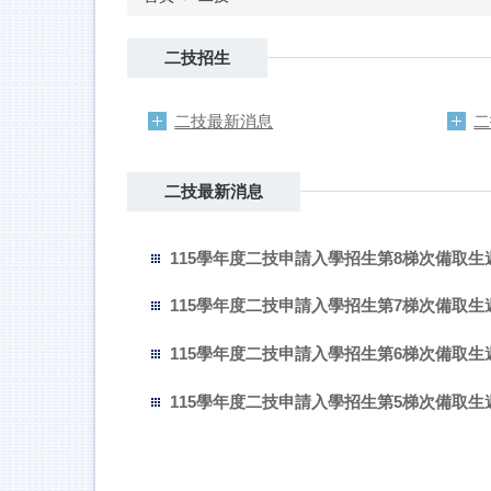
二技招生
二技最新消息
二
二技最新消息
115學年度二技申請入學招生第8梯次備取
115學年度二技申請入學招生第7梯次備取
115學年度二技申請入學招生第6梯次備取
115學年度二技申請入學招生第5梯次備取