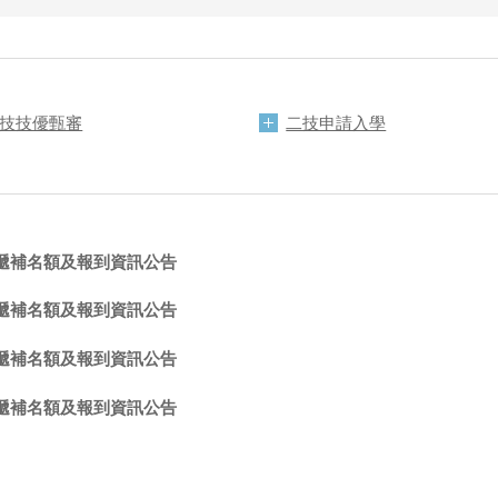
技技優甄審
二技申請入學
生遞補名額及報到資訊公告
生遞補名額及報到資訊公告
生遞補名額及報到資訊公告
生遞補名額及報到資訊公告