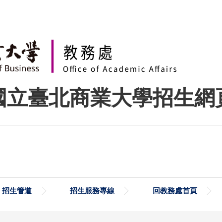
國立臺北商業大學招生網
招生管道
招生服務專線
回教務處首頁