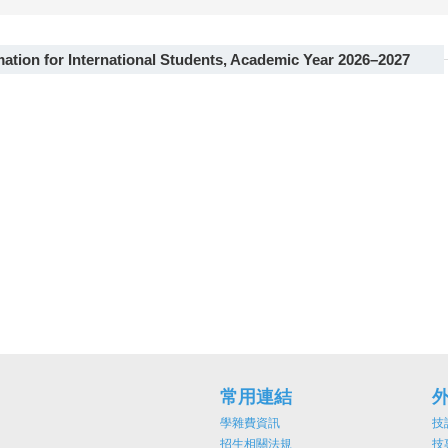
ation for International Students, Academic Year 2026–2027
常用連結
學雜費資訊
技
招生相關法規
技