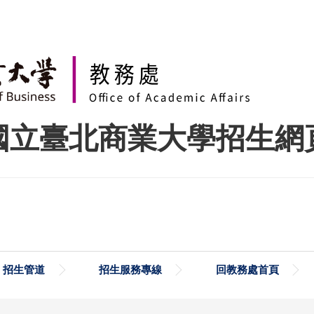
國立臺北商業大學招生網
招生管道
招生服務專線
回教務處首頁