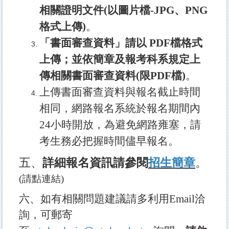
相關證明文件(以圖片檔-JPG、PNG
格式上傳)
。
「書面審查資料」請以 PDF檔格式
上傳；並依簡章及報考科系規定上
傳相關書面審查資料(限PDF檔)
。
上傳書面審查資料與報名截止時間
相同，網路報名系統於報名期間內
24小時開放，為避免網路雍塞，請
考生務必把握時間儘早報名。
五、
詳細報名資訊請參閱
招生簡章
。
(請點連結)
六、如有相關問題建議請多利用Email洽
詢，可郵寄