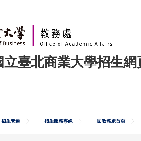
國立臺北商業大學招生網
招生管道
招生服務專線
回教務處首頁