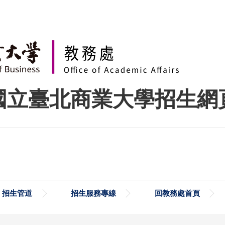
國立臺北商業大學招生網
招生管道
招生服務專線
回教務處首頁