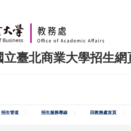
國立臺北商業大學招生網
招生管道
招生服務專線
回教務處首頁