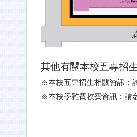
其他有關本校五專招
※本校五專招生相關資訊：
※本校學雜費收費資訊：請