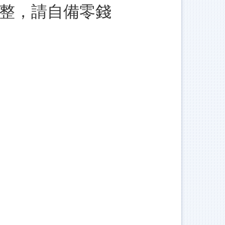
整，請自備零錢