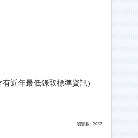
含有近年最低錄取標準資訊)
瀏覽數:
2067