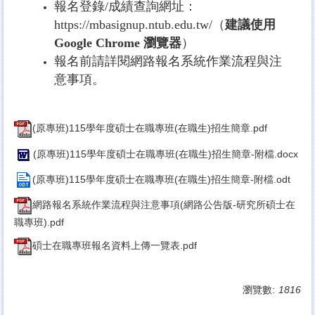
報名登錄
/
成績查詢網址：
https://mbasignup.ntub.edu.tw/
（
建議使用
Google Chrome
瀏覽器
）
報名前請詳閱網路報名系統作業流程與注
意事項。
(原專班)115學年度碩士在職專班(在職生)招生簡章.pdf
(原專班)115學年度碩士在職專班(在職生)招生簡章-附檔.docx
(原專班)115學年度碩士在職專班(在職生)招生簡章-附檔.odt
網路報名系統作業流程與注意事項(網路公告版-研究所碩士在
職專班).pdf
碩士在職專班報名資料上傳一覽表.pdf
瀏覽數:
1816