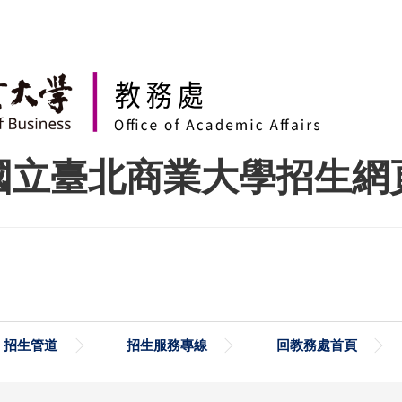
國立臺北商業大學招生網
招生管道
招生服務專線
回教務處首頁